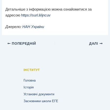
Детальніше з інформацією можна ознайомитися за
адресою
https://surl.li/ijncuv
Джерело:
НАН України
ПОПЕРЕДНІЙ
ДАЛІ
ІНСТИТУТ
Головна
Історія
Установчі документи
Засновники школи ЕГЕ