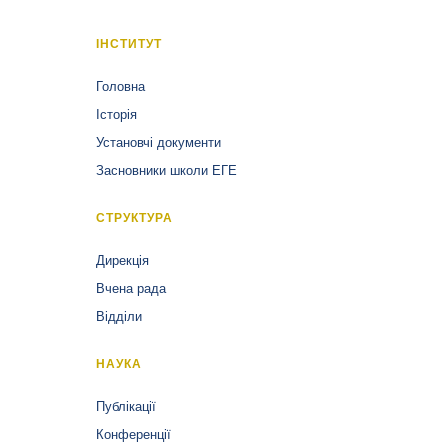
ІНСТИТУТ
Головна
Історія
Установчі документи
Засновники школи ЕГЕ
СТРУКТУРА
Дирекція
Вчена рада
Відділи
НАУКА
Публікації
Конференції