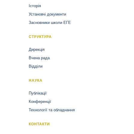
Історія
Установчі документи
Засновники школи ЕГЕ
СТРУКТУРА
Дирекція
Вчена рада
Відділи
НАУКА
Публікації
Конференції
Технології та обладнання
КОНТАКТИ