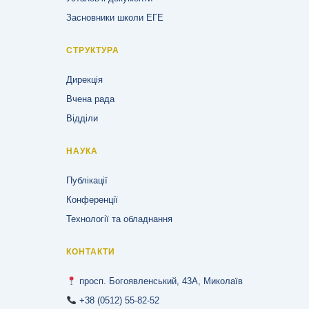
Засновники школи ЕГЕ
СТРУКТУРА
Дирекція
Вчена рада
Відділи
НАУКА
Публікації
Конференції
Технології та обладнання
КОНТАКТИ
просп. Богоявленський, 43А, Миколаїв
+38 (0512) 55-82-52