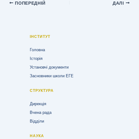
ПОПЕРЕДНІЙ
ДАЛІ
ІНСТИТУТ
Головна
Історія
Установчі документи
Засновники школи ЕГЕ
СТРУКТУРА
Дирекція
Вчена рада
Відділи
НАУКА