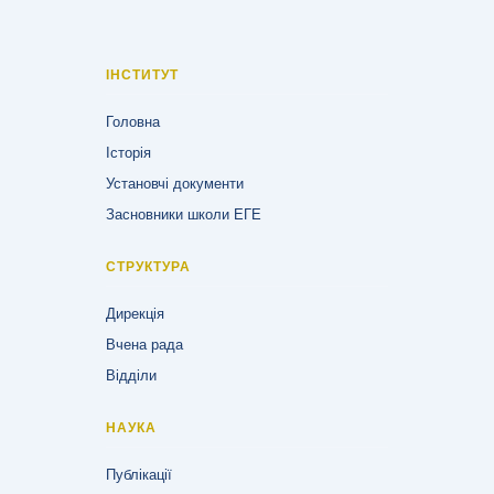
ІНСТИТУТ
Головна
Історія
Установчі документи
Засновники школи ЕГЕ
СТРУКТУРА
Дирекція
Вчена рада
Відділи
НАУКА
Публікації