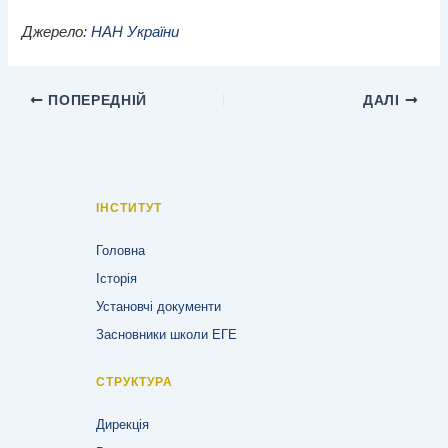
Джерело:
НАН України
ПОПЕРЕДНІЙ
ДАЛІ
ІНСТИТУТ
Головна
Історія
Установчі документи
Засновники школи ЕГЕ
СТРУКТУРА
Дирекція