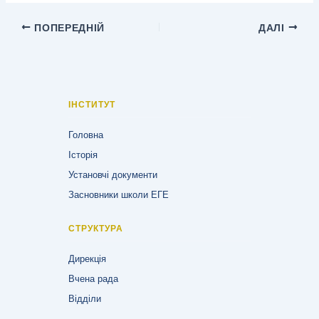
ПОПЕРЕДНІЙ
ДАЛІ
ІНСТИТУТ
Головна
Історія
Установчі документи
Засновники школи ЕГЕ
СТРУКТУРА
Дирекція
Вчена рада
Відділи