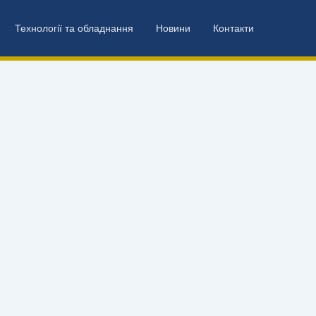
Технології та обладнання
Новини
Контакти