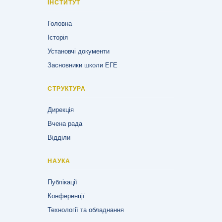
ІНСТИТУТ
Головна
Історія
Установчі документи
Засновники школи ЕГЕ
СТРУКТУРА
Дирекція
Вчена рада
Відділи
НАУКА
Публікації
Конференції
Технології та обладнання