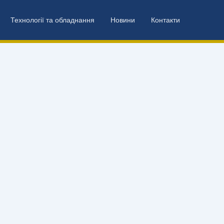
Технології та обладнання
Новини
Контакти