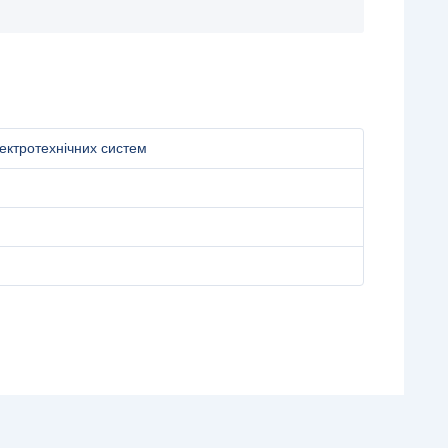
ектротехнічних систем