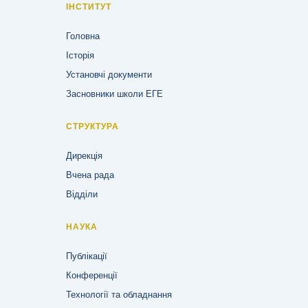
ІНСТИТУТ
Головна
Історія
Установчі документи
Засновники школи ЕГЕ
СТРУКТУРА
Дирекція
Вчена рада
Відділи
НАУКА
Публікації
Конференції
Технології та обладнання