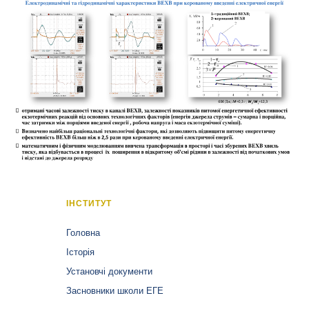
ІНСТИТУТ
Головна
Історія
Установчі документи
Засновники школи ЕГЕ