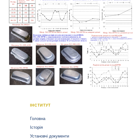
ІНСТИТУТ
Головна
Історія
Установчі документи