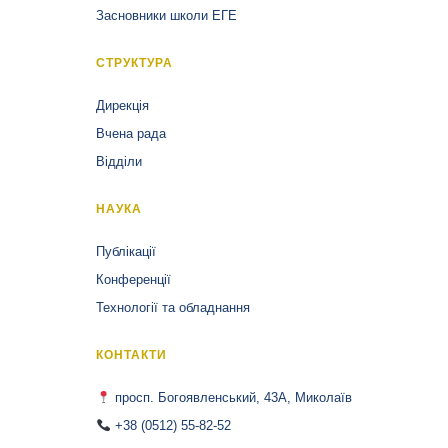
Засновники школи ЕГЕ
СТРУКТУРА
Дирекція
Вчена рада
Відділи
НАУКА
Публікації
Конференції
Технології та обладнання
КОНТАКТИ
просп. Богоявленський, 43А, Миколаїв
+38 (0512) 55-82-52